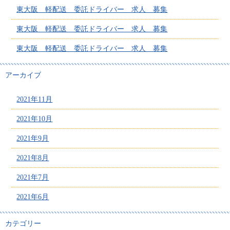
東大阪 軽配送 委託ドライバー 求人 募集
東大阪 軽配送 委託ドライバー 求人 募集
東大阪 軽配送 委託ドライバー 求人 募集
アーカイブ
2021年11月
2021年10月
2021年9月
2021年8月
2021年7月
2021年6月
カテゴリー