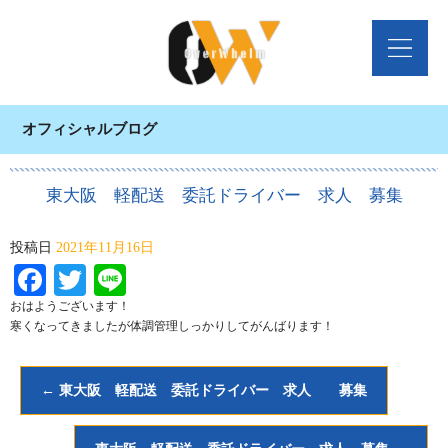
オフィシャルブログ
東大阪 軽配送 委託ドライバー 求人 募集
投稿日
2021年11月16日
Facebook
Twitter
Line
おはようございます！
寒くなってきましたが体調管理しっかりしてがんばります！
←
東大阪 軽配送 委託ドライバー 求人 募集